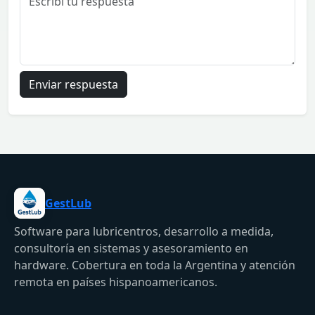
Enviar respuesta
GestLub
Software para lubricentros, desarrollo a medida,
consultoría en sistemas y asesoramiento en
hardware. Cobertura en toda la Argentina y atención
remota en países hispanoamericanos.