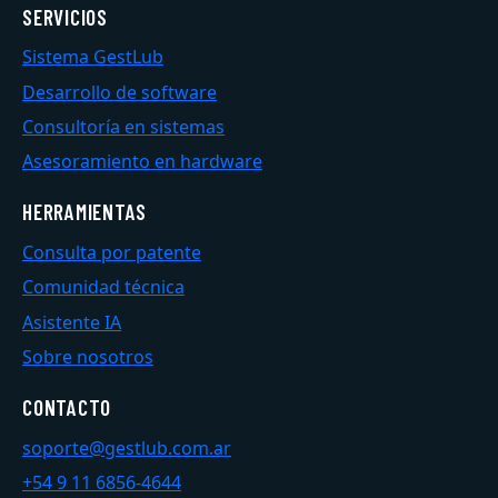
SERVICIOS
Sistema GestLub
Desarrollo de software
Consultoría en sistemas
Asesoramiento en hardware
HERRAMIENTAS
Consulta por patente
Comunidad técnica
Asistente IA
Sobre nosotros
CONTACTO
soporte@gestlub.com.ar
+54 9 11 6856-4644