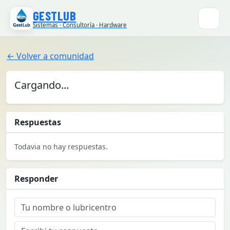
GESTLUB
Menú
Sistemas · Consultoría · Hardware
← Volver a comunidad
Cargando...
Respuestas
Todavia no hay respuestas.
Responder